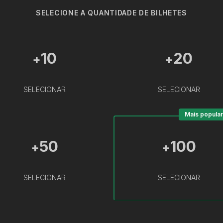
SELECIONE A QUANTIDADE DE BILHETES
10
20
+
+
SELECIONAR
SELECIONAR
Mais popular
50
100
+
+
SELECIONAR
SELECIONAR