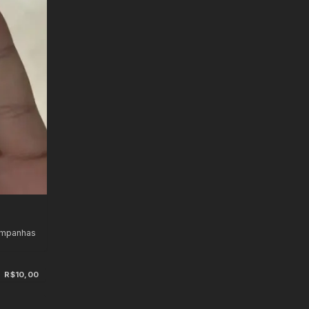
ampanhas
R$10,00