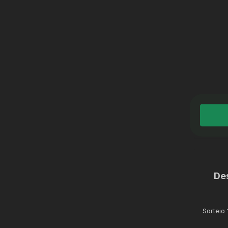
De
Sorteio