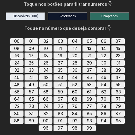
Toque nos botões para filtrar números 👇
Disponíveis
(100)
Reservados
Comprados
Toque no número que deseja comprar 👇
00
01
02
03
04
05
06
07
08
09
10
11
12
13
14
15
16
17
18
19
20
21
22
23
24
25
26
27
28
29
30
31
32
33
34
35
36
37
38
39
40
41
42
43
44
45
46
47
48
49
50
51
52
53
54
55
56
57
58
59
60
61
62
63
64
65
66
67
68
69
70
71
72
73
74
75
76
77
78
79
80
81
82
83
84
85
86
87
88
89
90
91
92
93
94
95
96
97
98
99