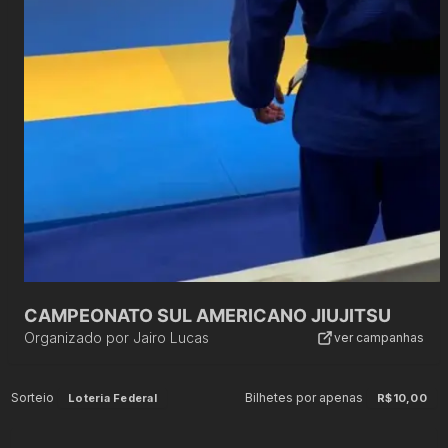
CAMPEONATO SUL AMERICANO JIUJITSU
Organizado por
Jairo Lucas
ver campanhas
Sorteio
Bilhetes por apenas
Loteria Federal
R$10,00