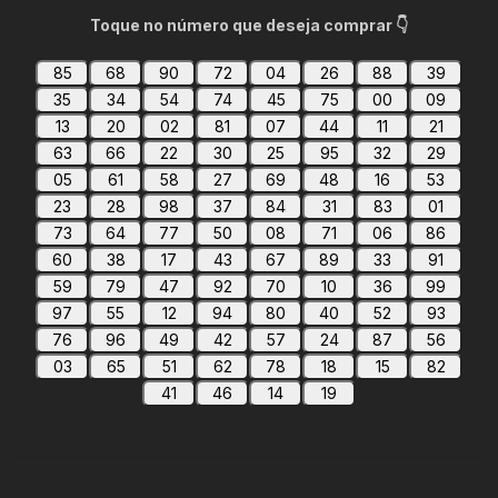
Toque no número que deseja comprar 👇
85
68
90
72
04
26
88
39
35
34
54
74
45
75
00
09
13
20
02
81
07
44
11
21
63
66
22
30
25
95
32
29
05
61
58
27
69
48
16
53
23
28
98
37
84
31
83
01
73
64
77
50
08
71
06
86
60
38
17
43
67
89
33
91
59
79
47
92
70
10
36
99
97
55
12
94
80
40
52
93
76
96
49
42
57
24
87
56
03
65
51
62
78
18
15
82
41
46
14
19