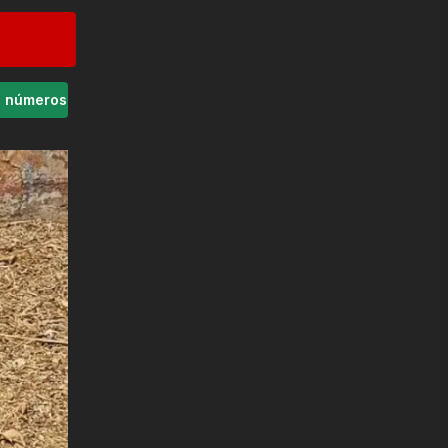
s números