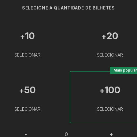
SELECIONE A QUANTIDADE DE BILHETES
10
20
+
+
SELECIONAR
SELECIONAR
Mais popular
50
100
+
+
SELECIONAR
SELECIONAR
-
+