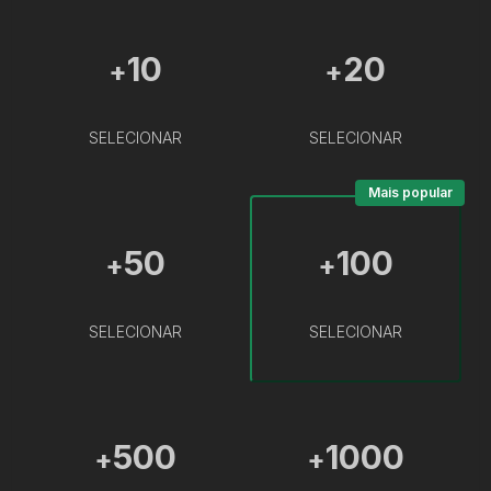
10
20
+
+
SELECIONAR
SELECIONAR
Mais popular
50
100
+
+
SELECIONAR
SELECIONAR
500
1000
+
+