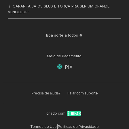
📱 GARANTA JÁ OS SEUS E TORÇA PRA SER UM GRANDE
VENCEDOR!
Boa sorte a todos 🍀
Meio de Pagamento:
PIX
Precisa de ajuda?
Falar com suporte
criado com
Termos de Uso
|
Políticas de Privacidade