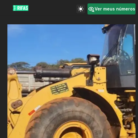
Ver meus números