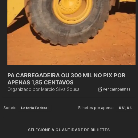
PA CARREGADEIRA OU 300 MIL NO PIX POR
APENAS 1,85 CENTAVOS
Organizado por
Marcio Silva Sousa
ver campanhas
Sorteio
Bilhetes por apenas
Loteria Federal
R$1,85
SELECIONE A QUANTIDADE DE BILHETES