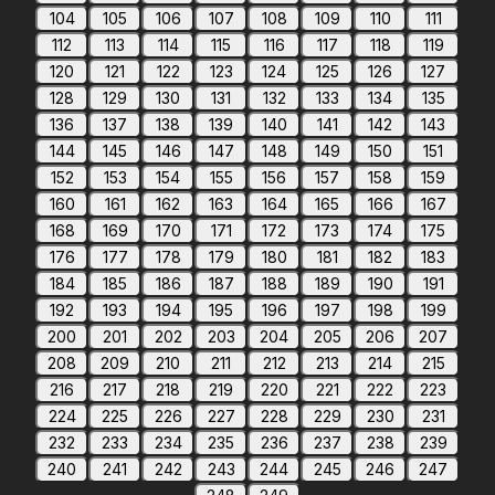
104
105
106
107
108
109
110
111
112
113
114
115
116
117
118
119
120
121
122
123
124
125
126
127
128
129
130
131
132
133
134
135
136
137
138
139
140
141
142
143
144
145
146
147
148
149
150
151
152
153
154
155
156
157
158
159
160
161
162
163
164
165
166
167
168
169
170
171
172
173
174
175
176
177
178
179
180
181
182
183
184
185
186
187
188
189
190
191
192
193
194
195
196
197
198
199
200
201
202
203
204
205
206
207
208
209
210
211
212
213
214
215
216
217
218
219
220
221
222
223
224
225
226
227
228
229
230
231
232
233
234
235
236
237
238
239
240
241
242
243
244
245
246
247