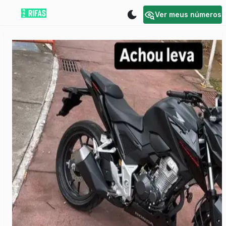
Ver meus números