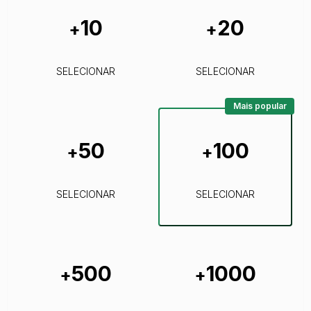
10
20
+
+
SELECIONAR
SELECIONAR
Mais popular
50
100
+
+
SELECIONAR
SELECIONAR
500
1000
+
+