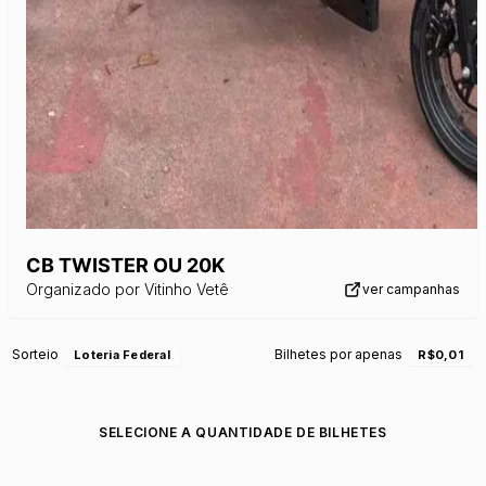
CB TWISTER OU 20K
Organizado por
Vitinho Vetê
ver campanhas
Sorteio
Bilhetes por apenas
Loteria Federal
R$0,01
SELECIONE A QUANTIDADE DE BILHETES