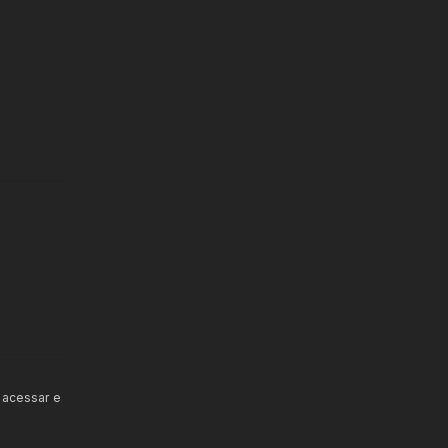
 acessar e