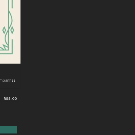
ampanhas
R$8,00