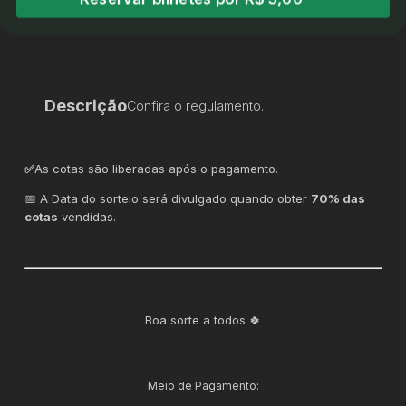
Descrição
Confira o regulamento.
✅
As cotas são liberadas após o pagamento.
📅 A Data do sorteio será divulgado quando obter
70% das
cotas
vendidas.
Boa sorte a todos 🍀
Meio de Pagamento: