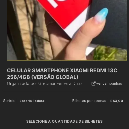
￼CELULAR SMARTPHONE XIAOMI REDMI 13C
256/4GB (VERSÃO GLOBAL)
Organizado por
Grecimar Ferreira Dutra
ver campanhas
Sorteio
Bilhetes por apenas
Loteria Federal
R$3,00
SELECIONE A QUANTIDADE DE BILHETES