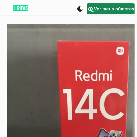
Ver meus números