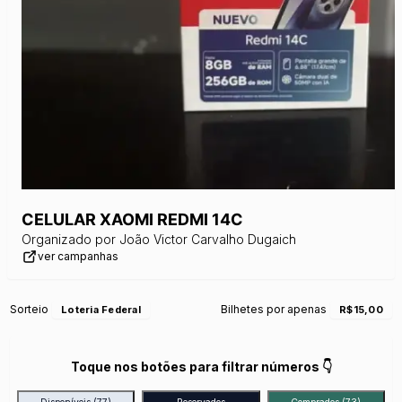
CELULAR XAOMI REDMI 14C
Organizado por
João Victor Carvalho Dugaich
ver campanhas
Sorteio
Bilhetes por apenas
Loteria Federal
R$15,00
Toque nos botões para filtrar números 👇