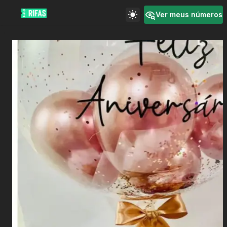
Ver meus números