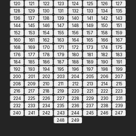
120
121
122
123
124
125
126
127
128
129
130
131
132
133
134
135
136
137
138
139
140
141
142
143
144
145
146
147
148
149
150
151
152
153
154
155
156
157
158
159
160
161
162
163
164
165
166
167
168
169
170
171
172
173
174
175
176
177
178
179
180
181
182
183
184
185
186
187
188
189
190
191
192
193
194
195
196
197
198
199
200
201
202
203
204
205
206
207
208
209
210
211
212
213
214
215
216
217
218
219
220
221
222
223
224
225
226
227
228
229
230
231
232
233
234
235
236
237
238
239
240
241
242
243
244
245
246
247
248
249