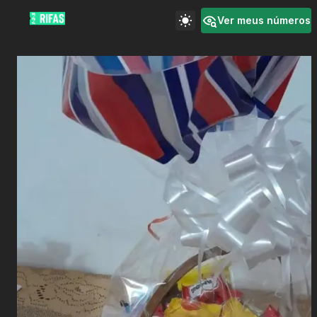
Ver meus números