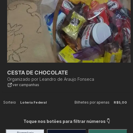
CESTA DE CHOCOLATE
Organizado por
Leandro de Araujo Fonseca
ver campanhas
Sorteio
Bilhetes por apenas
Loteria Federal
R$5,00
Toque nos botões para filtrar números 👇