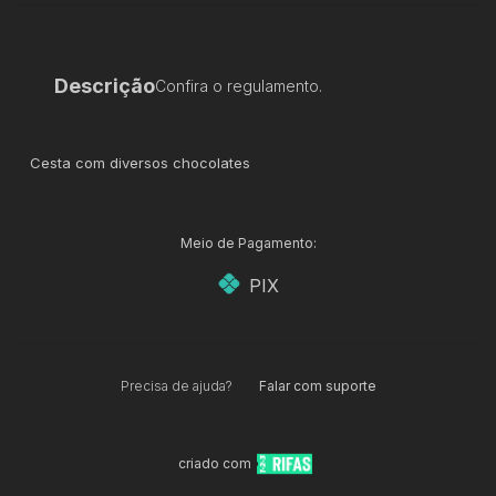
Descrição
Confira o regulamento.
Cesta com diversos chocolates
Meio de Pagamento:
PIX
Precisa de ajuda?
Falar com suporte
criado com