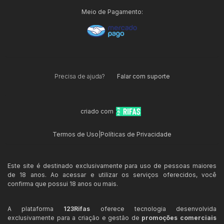
Meio de Pagamento:
Precisa de ajuda?
Falar com suporte
criado com
Termos de Uso
|
Políticas de Privacidade
Este site é destinado exclusivamente para uso de pessoas maiores
de 18 anos. Ao acessar e utilizar os serviços oferecidos, você
confirma que possui 18 anos ou mais.
A plataforma
123Rifas
oferece tecnologia desenvolvida
exclusivamente para a criação e gestão de
promoções comerciais