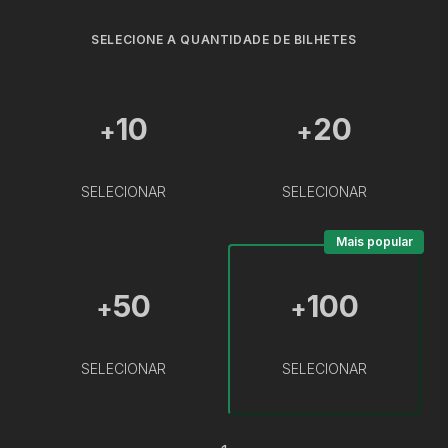
SELECIONE A QUANTIDADE DE BILHETES
10
20
+
+
SELECIONAR
SELECIONAR
Mais popular
50
100
+
+
SELECIONAR
SELECIONAR