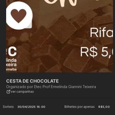
CESTA DE CHOCOLATE
Organizado por
Etec Prof Ermelinda Giannini Teixeira
ver campanhas
Sorteio
Bilhetes por apenas
30/04/2025 16:00
R$5,00