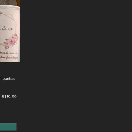
ampanhas
R$10,00