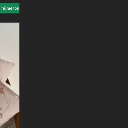
s números