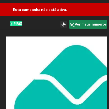
Esta campanha não está ativa.
Ver meus números