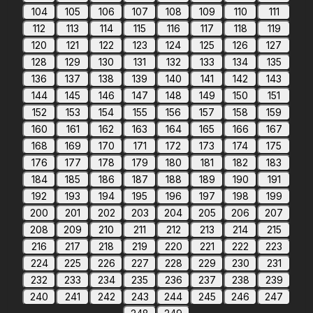
104
105
106
107
108
109
110
111
112
113
114
115
116
117
118
119
120
121
122
123
124
125
126
127
128
129
130
131
132
133
134
135
136
137
138
139
140
141
142
143
144
145
146
147
148
149
150
151
152
153
154
155
156
157
158
159
160
161
162
163
164
165
166
167
168
169
170
171
172
173
174
175
176
177
178
179
180
181
182
183
184
185
186
187
188
189
190
191
192
193
194
195
196
197
198
199
200
201
202
203
204
205
206
207
208
209
210
211
212
213
214
215
216
217
218
219
220
221
222
223
224
225
226
227
228
229
230
231
232
233
234
235
236
237
238
239
240
241
242
243
244
245
246
247