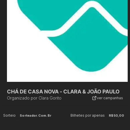
CHÁ DE CASA NOVA - CLARA & JOÃO PAULO
Organizado por
Clara Gorito
ver campanhas
Sorteio
Bilhetes por apenas
Sorteador.com.br
R$50,00