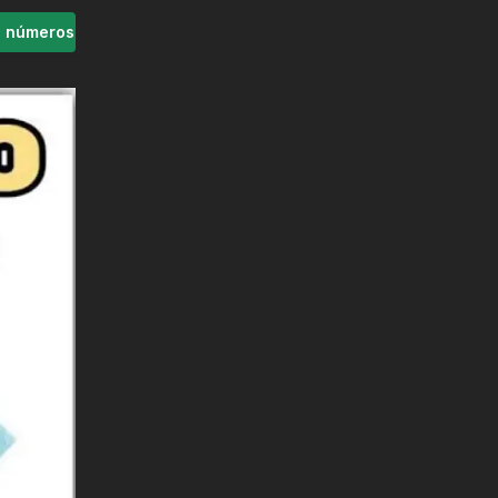
s números