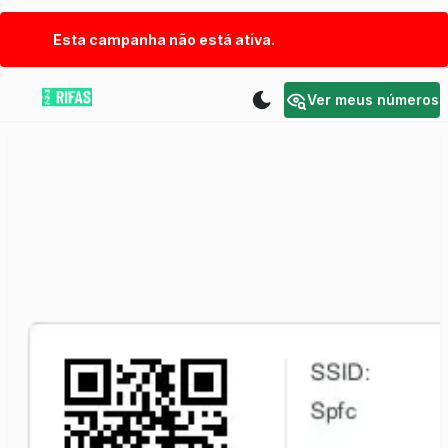
Esta campanha não está ativa.
Ver meus números