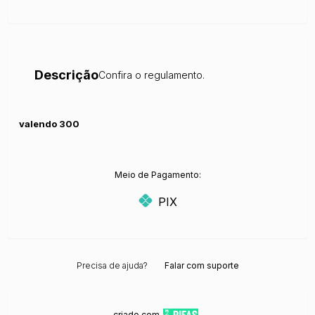
Descrição
Confira o regulamento.
valendo 300
Meio de Pagamento:
PIX
Precisa de ajuda?
Falar com suporte
criado com