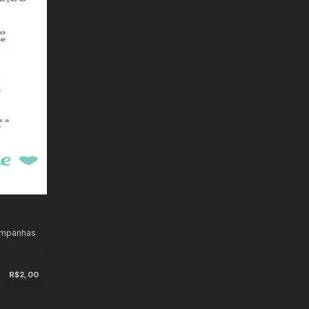
ampanhas
R$2,00