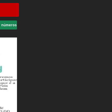
s números