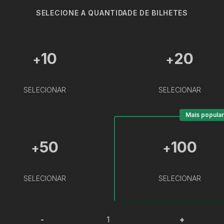
SELECIONE A QUANTIDADE DE BILHETES
10
20
+
+
SELECIONAR
SELECIONAR
Mais popular
50
100
+
+
SELECIONAR
SELECIONAR
-
+