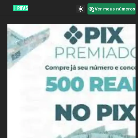
Ver meus números