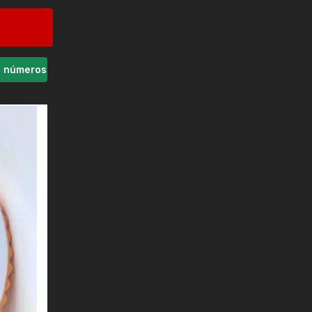
s números