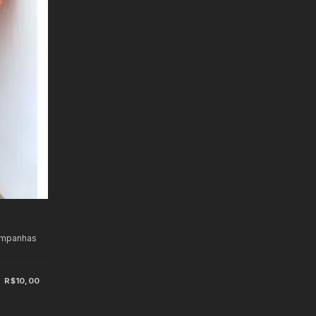
ampanhas
R$10,00