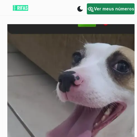
Ver meus números