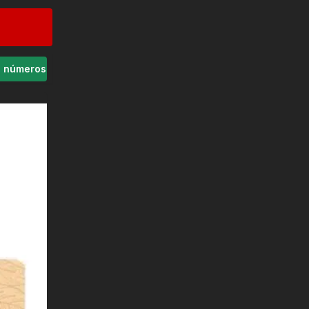
s números