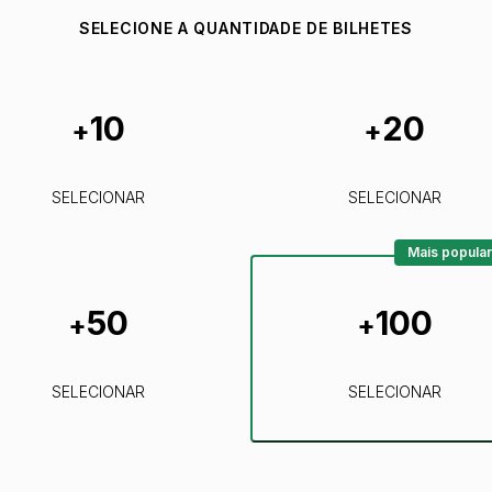
SELECIONE A QUANTIDADE DE BILHETES
10
20
+
+
SELECIONAR
SELECIONAR
Mais popular
50
100
+
+
SELECIONAR
SELECIONAR