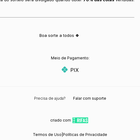
Boa sorte a todos 🍀
Meio de Pagamento:
PIX
Precisa de ajuda?
Falar com suporte
criado com
Termos de Uso
|
Políticas de Privacidade