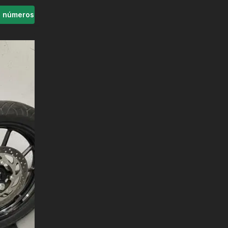
s números