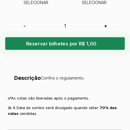
SELECIONAR
SELECIONAR
-
+
Reservar bilhetes por R$ 1,00
Descrição
Confira o regulamento.
✅
As cotas são liberadas após o pagamento.
📅 A Data do sorteio será divulgado quando obter
70% das
cotas
vendidas.