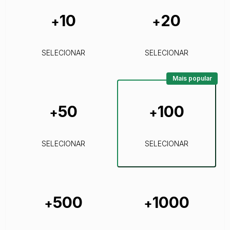
10
20
+
+
SELECIONAR
SELECIONAR
Mais popular
50
100
+
+
SELECIONAR
SELECIONAR
500
1000
+
+