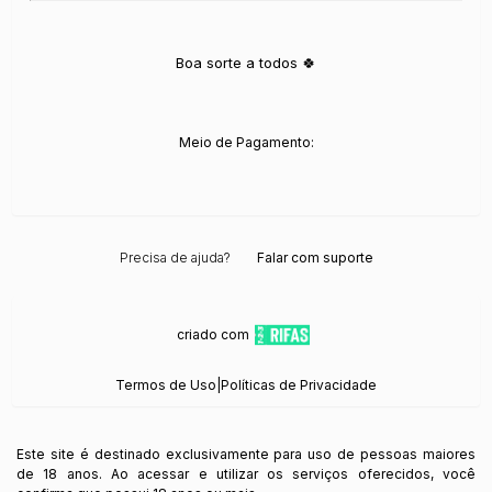
Boa sorte a todos 🍀
Meio de Pagamento:
Precisa de ajuda?
Falar com suporte
criado com
Termos de Uso
|
Políticas de Privacidade
Este site é destinado exclusivamente para uso de pessoas maiores
de 18 anos. Ao acessar e utilizar os serviços oferecidos, você