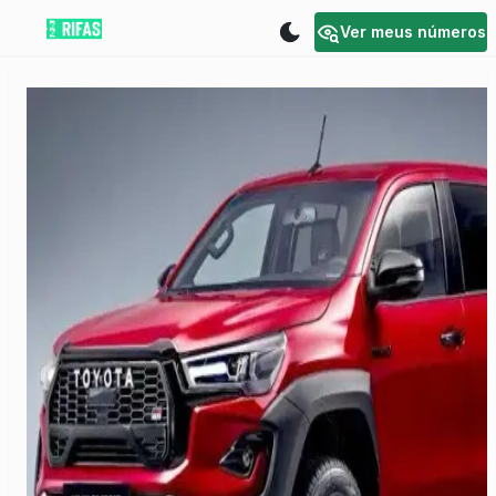
Ver meus números