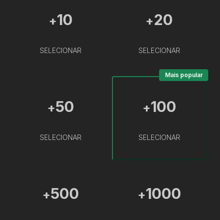
10
20
+
+
SELECIONAR
SELECIONAR
Mais popular
50
100
+
+
SELECIONAR
SELECIONAR
500
1000
+
+