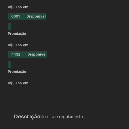
R$50 no Pix
0001
Disponível
Premiação
R$50 no Pix
4432
Disponível
Premiação
R$50 no Pix
Descrição
Confira o regulamento.