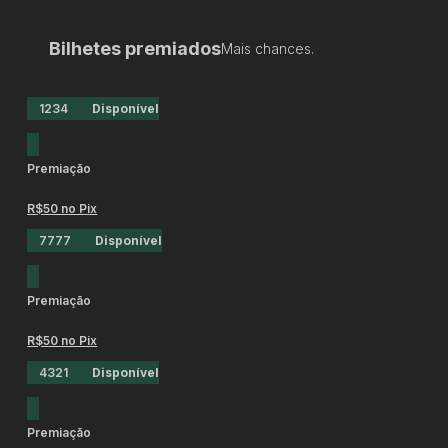
Bilhetes premiados
Mais chances.
1234
Disponível
Premiação
R$50 no Pix
7777
Disponível
Premiação
R$50 no Pix
4321
Disponível
Premiação