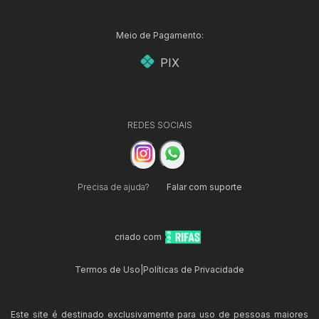
Meio de Pagamento:
PIX
REDES SOCIAIS
Precisa de ajuda?
Falar com suporte
criado com
Termos de Uso
|
Políticas de Privacidade
Este site é destinado exclusivamente para uso de pessoas maiores