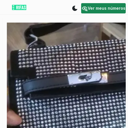
Ver meus números