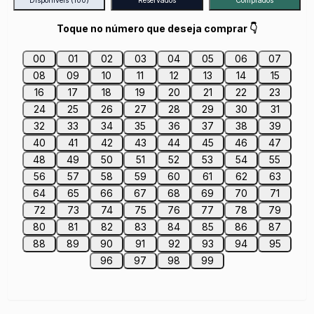
Disponíveis
(100)
Reservados
Comprados
Toque no número que deseja comprar 👇
00
01
02
03
04
05
06
07
08
09
10
11
12
13
14
15
16
17
18
19
20
21
22
23
24
25
26
27
28
29
30
31
32
33
34
35
36
37
38
39
40
41
42
43
44
45
46
47
48
49
50
51
52
53
54
55
56
57
58
59
60
61
62
63
64
65
66
67
68
69
70
71
72
73
74
75
76
77
78
79
80
81
82
83
84
85
86
87
88
89
90
91
92
93
94
95
96
97
98
99