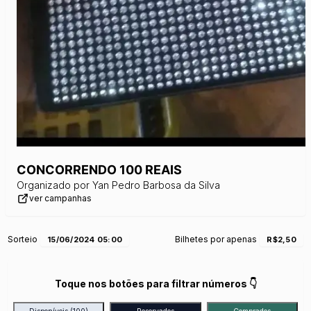
CONCORRENDO 100 REAIS
Organizado por
Yan Pedro Barbosa da Silva
ver campanhas
Sorteio
Bilhetes por apenas
15/06/2024 05:00
R$2,50
Toque nos botões para filtrar números 👇