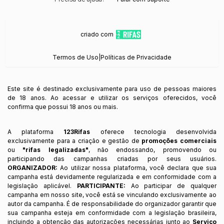
criado com
Termos de Uso
|
Políticas de Privacidade
Este site é destinado exclusivamente para uso de pessoas maiores
de 18 anos. Ao acessar e utilizar os serviços oferecidos, você
confirma que possui 18 anos ou mais.
A plataforma
123Rifas
oferece tecnologia desenvolvida
exclusivamente para a criação e gestão de
promoções comerciais
ou
"rifas legalizadas"
, não endossando, promovendo ou
participando das campanhas criadas por seus usuários.
ORGANIZADOR:
Ao utilizar nossa plataforma, você declara que sua
campanha está devidamente regularizada e em conformidade com a
legislação aplicável.
PARTICIPANTE:
Ao participar de qualquer
campanha em nosso site, você está se vinculando exclusivamente ao
autor da campanha. É de responsabilidade do organizador garantir que
sua campanha esteja em conformidade com a legislação brasileira,
incluindo a obtenção das autorizações necessárias junto ao
Serviço