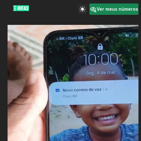
Ver meus números