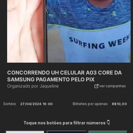
CONCORRENDO UH CELULAR A03 CORE DA
SAMSUNG PAGAMENTO PELO PIX
Organizado por
Jaqueline
ver campanhas
Sorteio
Bilhetes por apenas
27/04/2024 19:00
R$10,00
Toque nos botões para filtrar números 👇