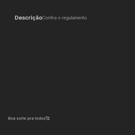
Descrição
Confira o regulamento.
Boa sorte pra todos🥰