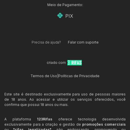
Meio de Pagamento:
PIX
Precisa de ajuda?
Falar com suporte
criado com
Termos de Uso
|
Políticas de Privacidade
Este site é destinado exclusivamente para uso de pessoas maiores
de 18 anos. Ao acessar e utilizar os serviços oferecidos, você
confirma que possui 18 anos ou mais.
A plataforma
123Rifas
oferece tecnologia desenvolvida
exclusivamente para a criação e gestão de
promoções comerciais
ou
"rifas legalizadas"
, não endossando, promovendo ou