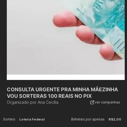
CONSULTA URGENTE PRA MINHA MÃEZINHA
VOU SORTERAS 100 REAIS NO PIX
Organizado por
Ana Cecília
ver campanhas
Sorteio
Bilhetes por apenas
Loteria Federal
R$2,00