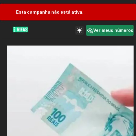
Esta campanha não está ativa.
Ver meus números