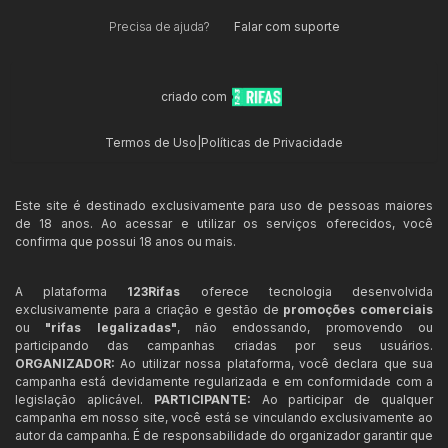
Precisa de ajuda?
Falar com suporte
criado com
Termos de Uso
|
Políticas de Privacidade
Este site é destinado exclusivamente para uso de pessoas maiores
de 18 anos. Ao acessar e utilizar os serviços oferecidos, você
confirma que possui 18 anos ou mais.
A plataforma
123Rifas
oferece tecnologia desenvolvida
exclusivamente para a criação e gestão de
promoções comerciais
ou
"rifas legalizadas"
, não endossando, promovendo ou
participando das campanhas criadas por seus usuários.
ORGANIZADOR:
Ao utilizar nossa plataforma, você declara que sua
campanha está devidamente regularizada e em conformidade com a
legislação aplicável.
PARTICIPANTE:
Ao participar de qualquer
campanha em nosso site, você está se vinculando exclusivamente ao
autor da campanha. É de responsabilidade do organizador garantir que