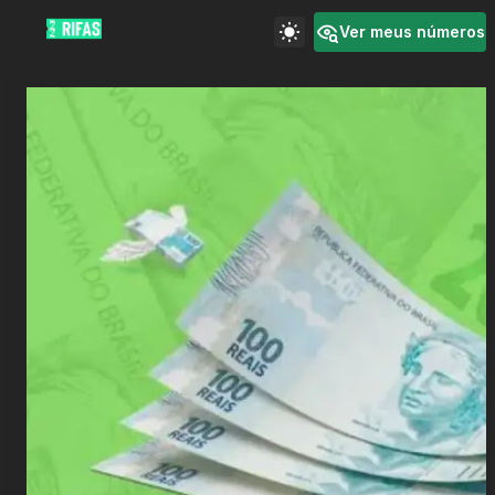
Ver meus números