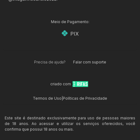
Meio de Pagamento:
PIX
Precisa de ajuda?
Falar com suporte
criado com
Termos de Uso
|
Políticas de Privacidade
Este site é destinado exclusivamente para uso de pessoas maiores
de 18 anos. Ao acessar e utilizar os serviços oferecidos, você
confirma que possui 18 anos ou mais.