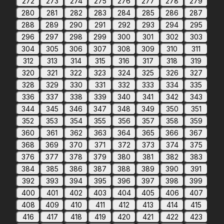
272
273
274
275
276
277
278
279
280
281
282
283
284
285
286
287
288
289
290
291
292
293
294
295
296
297
298
299
300
301
302
303
304
305
306
307
308
309
310
311
312
313
314
315
316
317
318
319
320
321
322
323
324
325
326
327
328
329
330
331
332
333
334
335
336
337
338
339
340
341
342
343
344
345
346
347
348
349
350
351
352
353
354
355
356
357
358
359
360
361
362
363
364
365
366
367
368
369
370
371
372
373
374
375
376
377
378
379
380
381
382
383
384
385
386
387
388
389
390
391
392
393
394
395
396
397
398
399
400
401
402
403
404
405
406
407
408
409
410
411
412
413
414
415
416
417
418
419
420
421
422
423