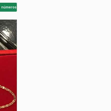
s números