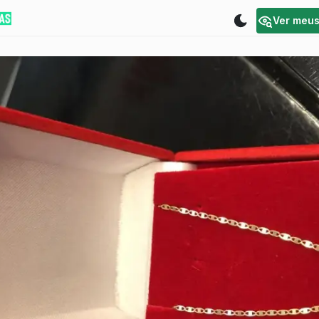
Ver meu