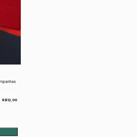
ampanhas
R$12,00