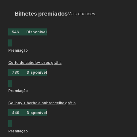
Bilhetes premiados
Mais chances.
546
Disponível
Premiação
Corte de cabelo+luzes grátis
780
Disponível
Premiação
Gel boy + barba e sobrancelha grátis
449
Disponível
Premiação