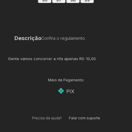
Descrição
Confira o regulamento.
Gente vamos concorrer a rifa apenas RS: 10,00
Meio de Pagamento:
PIX
Precisa de ajuda?
Falar com suporte