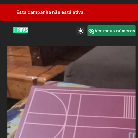
Esta campanha não está ativa.
Ver meus números