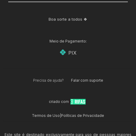
Boa sorte a todos 🍀
Meio de Pagamento:
PIX
Precisa de ajuda?
Falar com suporte
criado com
Termos de Uso
|
Políticas de Privacidade
Este site é destinado exclusivamente para uso de pessoas maiores