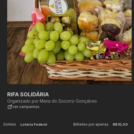
RIFA SOLIDÁRIA
Organizado por
Maria do Socorro Gonçalves
ver campanhas
Sorteio
Bilhetes por apenas
Loteria Federal
R$10,00