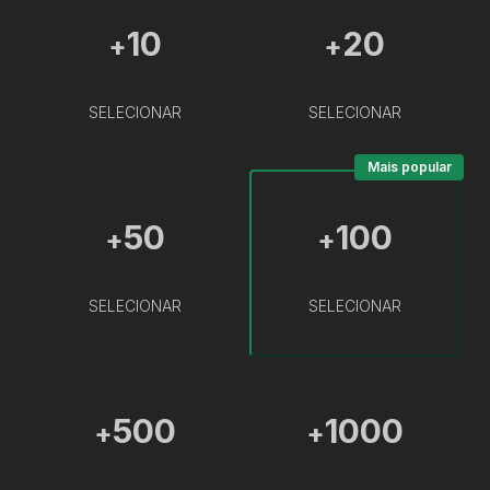
10
20
+
+
SELECIONAR
SELECIONAR
Mais popular
50
100
+
+
SELECIONAR
SELECIONAR
500
1000
+
+