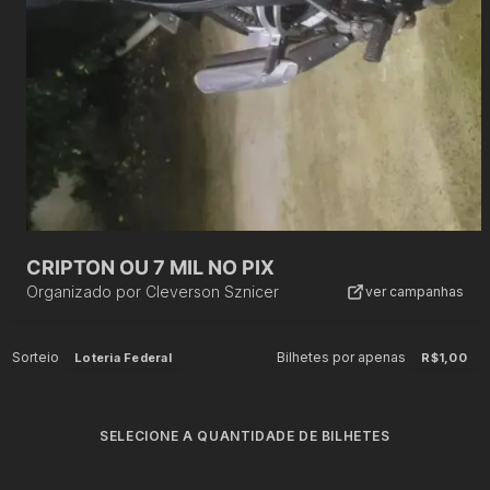
CRIPTON OU 7 MIL NO PIX
Organizado por
Cleverson Sznicer
ver campanhas
Sorteio
Bilhetes por apenas
Loteria Federal
R$1,00
SELECIONE A QUANTIDADE DE BILHETES