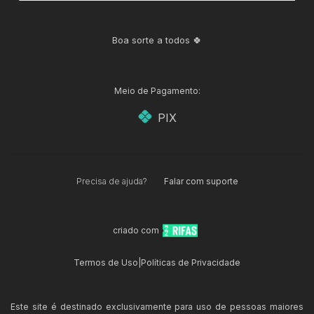
Boa sorte a todos 🍀
Meio de Pagamento:
PIX
Precisa de ajuda?
Falar com suporte
criado com
Termos de Uso
|
Políticas de Privacidade
Este site é destinado exclusivamente para uso de pessoas maiores