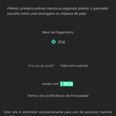
Prêmio: primeiro prêmio manicure,segundo prêmio o ganhador
escolhe entre uma drenagem ou limpeza de pele
Meio de Pagamento:
PIX
Precisa de ajuda?
Falar com suporte
criado com
Termos de Uso
|
Políticas de Privacidade
Este site é destinado exclusivamente para uso de pessoas maiores