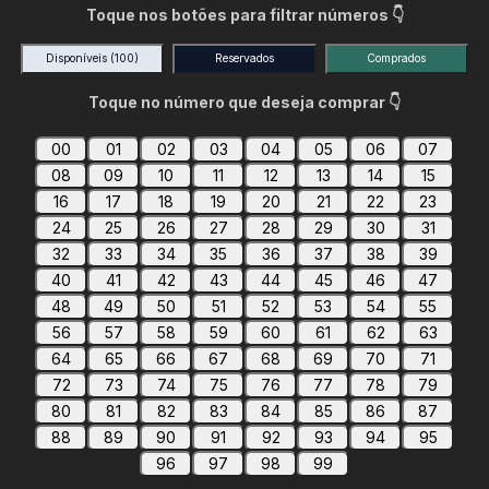
Toque nos botões para filtrar números 👇
Disponíveis
(100)
Reservados
Comprados
Toque no número que deseja comprar 👇
00
01
02
03
04
05
06
07
08
09
10
11
12
13
14
15
16
17
18
19
20
21
22
23
24
25
26
27
28
29
30
31
32
33
34
35
36
37
38
39
40
41
42
43
44
45
46
47
48
49
50
51
52
53
54
55
56
57
58
59
60
61
62
63
64
65
66
67
68
69
70
71
72
73
74
75
76
77
78
79
80
81
82
83
84
85
86
87
88
89
90
91
92
93
94
95
96
97
98
99