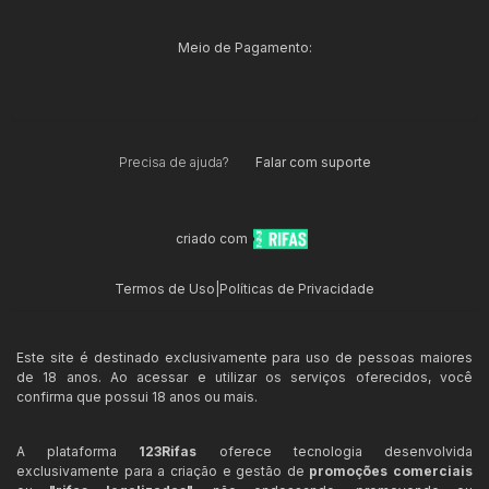
Meio de Pagamento:
Precisa de ajuda?
Falar com suporte
criado com
Termos de Uso
|
Políticas de Privacidade
Este site é destinado exclusivamente para uso de pessoas maiores
de 18 anos. Ao acessar e utilizar os serviços oferecidos, você
confirma que possui 18 anos ou mais.
A plataforma
123Rifas
oferece tecnologia desenvolvida
exclusivamente para a criação e gestão de
promoções comerciais