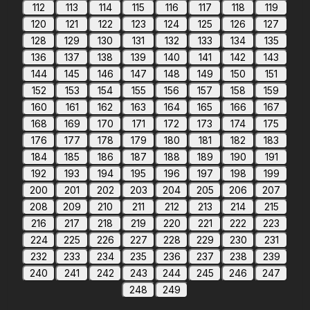
112
113
114
115
116
117
118
119
120
121
122
123
124
125
126
127
128
129
130
131
132
133
134
135
136
137
138
139
140
141
142
143
144
145
146
147
148
149
150
151
152
153
154
155
156
157
158
159
160
161
162
163
164
165
166
167
168
169
170
171
172
173
174
175
176
177
178
179
180
181
182
183
184
185
186
187
188
189
190
191
192
193
194
195
196
197
198
199
200
201
202
203
204
205
206
207
208
209
210
211
212
213
214
215
216
217
218
219
220
221
222
223
224
225
226
227
228
229
230
231
232
233
234
235
236
237
238
239
240
241
242
243
244
245
246
247
248
249