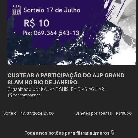
CUSTEAR A PARTICIPAÇÃO DO AJP GRAND
SLAM NO RIO DE JANEIRO.
Organizado por
KAUANE SHISLEY DIAS AGUIAR
ver campanhas
Sorteio
Bilhetes por apenas
17/07/2024 21:00
R$10,00
Toque nos botões para filtrar números 👇