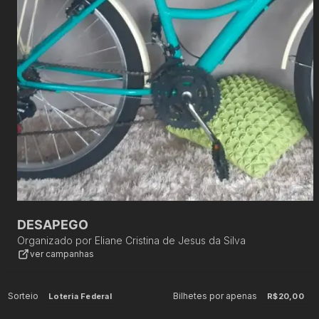
DESAPEGO
Organizado por
Eliane Cristina de Jesus da Silva
ver campanhas
Sorteio
Bilhetes por apenas
Loteria Federal
R$20,00