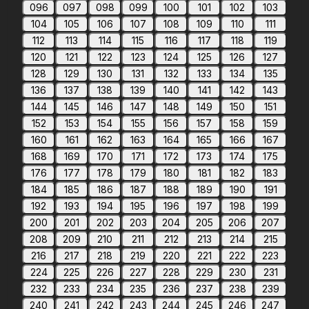
096
097
098
099
100
101
102
103
104
105
106
107
108
109
110
111
112
113
114
115
116
117
118
119
120
121
122
123
124
125
126
127
128
129
130
131
132
133
134
135
136
137
138
139
140
141
142
143
144
145
146
147
148
149
150
151
152
153
154
155
156
157
158
159
160
161
162
163
164
165
166
167
168
169
170
171
172
173
174
175
176
177
178
179
180
181
182
183
184
185
186
187
188
189
190
191
192
193
194
195
196
197
198
199
200
201
202
203
204
205
206
207
208
209
210
211
212
213
214
215
216
217
218
219
220
221
222
223
224
225
226
227
228
229
230
231
232
233
234
235
236
237
238
239
240
241
242
243
244
245
246
247