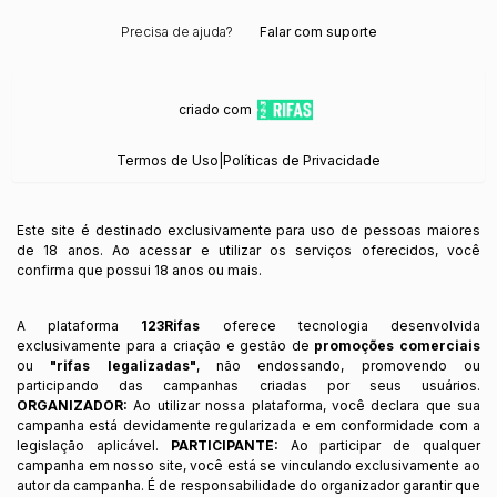
Precisa de ajuda?
Falar com suporte
criado com
Termos de Uso
|
Políticas de Privacidade
Este site é destinado exclusivamente para uso de pessoas maiores
de 18 anos. Ao acessar e utilizar os serviços oferecidos, você
confirma que possui 18 anos ou mais.
A plataforma
123Rifas
oferece tecnologia desenvolvida
exclusivamente para a criação e gestão de
promoções comerciais
ou
"rifas legalizadas"
, não endossando, promovendo ou
participando das campanhas criadas por seus usuários.
ORGANIZADOR:
Ao utilizar nossa plataforma, você declara que sua
campanha está devidamente regularizada e em conformidade com a
legislação aplicável.
PARTICIPANTE:
Ao participar de qualquer
campanha em nosso site, você está se vinculando exclusivamente ao
autor da campanha. É de responsabilidade do organizador garantir que