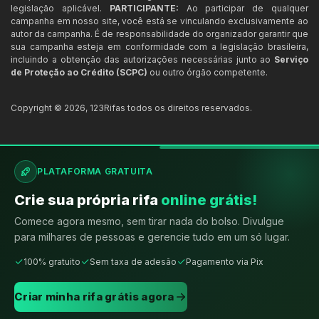
legislação aplicável.
PARTICIPANTE:
Ao participar de qualquer
campanha em nosso site, você está se vinculando exclusivamente ao
autor da campanha. É de responsabilidade do organizador garantir que
sua campanha esteja em conformidade com a legislação brasileira,
incluindo a obtenção das autorizações necessárias junto ao
Serviço
de Proteção ao Crédito (SCPC)
ou outro órgão competente.
Copyright ©
2026
,
123Rifas
todos os direitos reservados.
PLATAFORMA GRATUITA
Crie sua própria rifa
online grátis!
Comece agora mesmo, sem tirar nada do bolso. Divulgue
para milhares de pessoas e gerencie tudo em um só lugar.
100% gratuito
Sem taxa de adesão
Pagamento via Pix
Criar minha rifa grátis agora