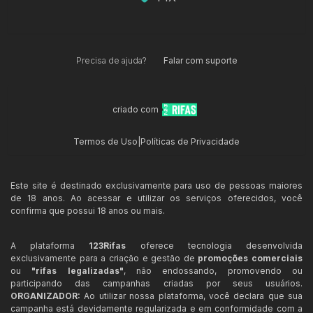
Precisa de ajuda?
Falar com suporte
criado com
Termos de Uso
|
Políticas de Privacidade
Este site é destinado exclusivamente para uso de pessoas maiores
de 18 anos. Ao acessar e utilizar os serviços oferecidos, você
confirma que possui 18 anos ou mais.
A plataforma
123Rifas
oferece tecnologia desenvolvida
exclusivamente para a criação e gestão de
promoções comerciais
ou
"rifas legalizadas"
, não endossando, promovendo ou
participando das campanhas criadas por seus usuários.
ORGANIZADOR:
Ao utilizar nossa plataforma, você declara que sua
campanha está devidamente regularizada e em conformidade com a