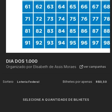
DIA DOS 1.000
Organizado por
Elisabeth de Assis Moraes
ver campanhas
Sorteio
Bilhetes por apenas
Loteria Federal
R$0,50
SELECIONE A QUANTIDADE DE BILHETES