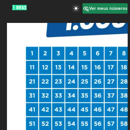
Ver meus números