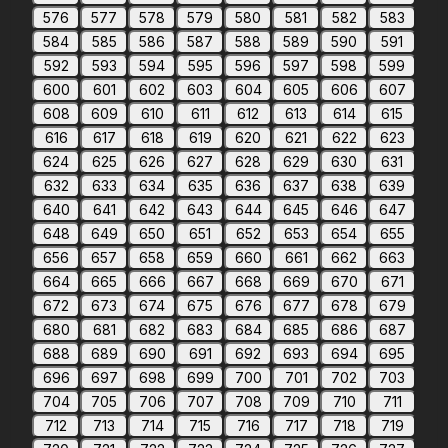
576
577
578
579
580
581
582
583
584
585
586
587
588
589
590
591
592
593
594
595
596
597
598
599
600
601
602
603
604
605
606
607
608
609
610
611
612
613
614
615
616
617
618
619
620
621
622
623
624
625
626
627
628
629
630
631
632
633
634
635
636
637
638
639
640
641
642
643
644
645
646
647
648
649
650
651
652
653
654
655
656
657
658
659
660
661
662
663
664
665
666
667
668
669
670
671
672
673
674
675
676
677
678
679
680
681
682
683
684
685
686
687
688
689
690
691
692
693
694
695
696
697
698
699
700
701
702
703
704
705
706
707
708
709
710
711
712
713
714
715
716
717
718
719