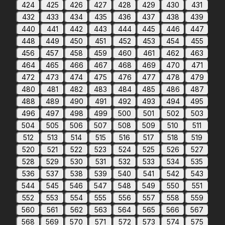
424
425
426
427
428
429
430
431
432
433
434
435
436
437
438
439
440
441
442
443
444
445
446
447
448
449
450
451
452
453
454
455
456
457
458
459
460
461
462
463
464
465
466
467
468
469
470
471
472
473
474
475
476
477
478
479
480
481
482
483
484
485
486
487
488
489
490
491
492
493
494
495
496
497
498
499
500
501
502
503
504
505
506
507
508
509
510
511
512
513
514
515
516
517
518
519
520
521
522
523
524
525
526
527
528
529
530
531
532
533
534
535
536
537
538
539
540
541
542
543
544
545
546
547
548
549
550
551
552
553
554
555
556
557
558
559
560
561
562
563
564
565
566
567
568
569
570
571
572
573
574
575