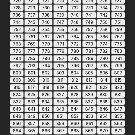
720
721
722
723
724
725
726
727
728
729
730
731
732
733
734
735
736
737
738
739
740
741
742
743
744
745
746
747
748
749
750
751
752
753
754
755
756
757
758
759
760
761
762
763
764
765
766
767
768
769
770
771
772
773
774
775
776
777
778
779
780
781
782
783
784
785
786
787
788
789
790
791
792
793
794
795
796
797
798
799
800
801
802
803
804
805
806
807
808
809
810
811
812
813
814
815
816
817
818
819
820
821
822
823
824
825
826
827
828
829
830
831
832
833
834
835
836
837
838
839
840
841
842
843
844
845
846
847
848
849
850
851
852
853
854
855
856
857
858
859
860
861
862
863
864
865
866
867
868
869
870
871