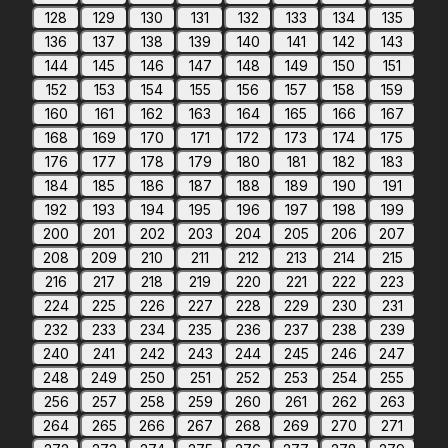
128
129
130
131
132
133
134
135
136
137
138
139
140
141
142
143
144
145
146
147
148
149
150
151
152
153
154
155
156
157
158
159
160
161
162
163
164
165
166
167
168
169
170
171
172
173
174
175
176
177
178
179
180
181
182
183
184
185
186
187
188
189
190
191
192
193
194
195
196
197
198
199
200
201
202
203
204
205
206
207
208
209
210
211
212
213
214
215
216
217
218
219
220
221
222
223
224
225
226
227
228
229
230
231
232
233
234
235
236
237
238
239
240
241
242
243
244
245
246
247
248
249
250
251
252
253
254
255
256
257
258
259
260
261
262
263
264
265
266
267
268
269
270
271