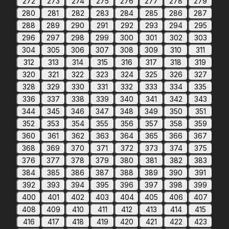
272
273
274
275
276
277
278
279
280
281
282
283
284
285
286
287
288
289
290
291
292
293
294
295
296
297
298
299
300
301
302
303
304
305
306
307
308
309
310
311
312
313
314
315
316
317
318
319
320
321
322
323
324
325
326
327
328
329
330
331
332
333
334
335
336
337
338
339
340
341
342
343
344
345
346
347
348
349
350
351
352
353
354
355
356
357
358
359
360
361
362
363
364
365
366
367
368
369
370
371
372
373
374
375
376
377
378
379
380
381
382
383
384
385
386
387
388
389
390
391
392
393
394
395
396
397
398
399
400
401
402
403
404
405
406
407
408
409
410
411
412
413
414
415
416
417
418
419
420
421
422
423