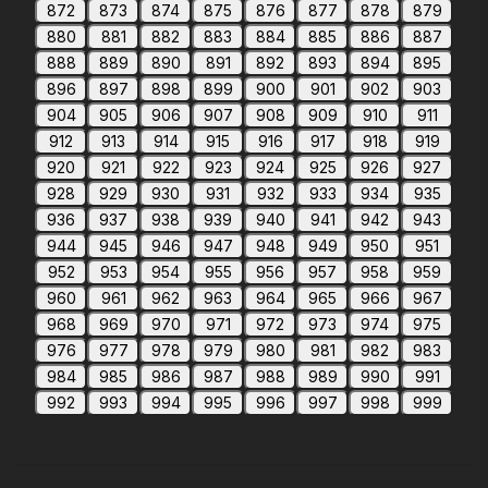
872
873
874
875
876
877
878
879
880
881
882
883
884
885
886
887
888
889
890
891
892
893
894
895
896
897
898
899
900
901
902
903
904
905
906
907
908
909
910
911
912
913
914
915
916
917
918
919
920
921
922
923
924
925
926
927
928
929
930
931
932
933
934
935
936
937
938
939
940
941
942
943
944
945
946
947
948
949
950
951
952
953
954
955
956
957
958
959
960
961
962
963
964
965
966
967
968
969
970
971
972
973
974
975
976
977
978
979
980
981
982
983
984
985
986
987
988
989
990
991
992
993
994
995
996
997
998
999