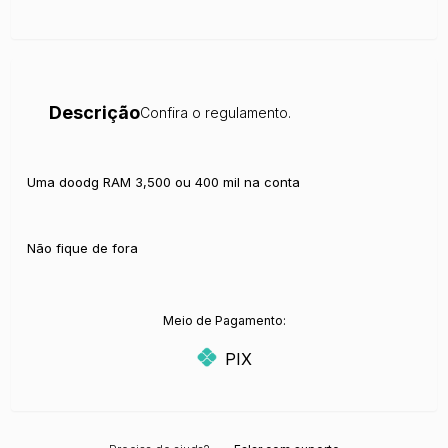
Descrição
Confira o regulamento.
Uma doodg RAM 3,500 ou 400 mil na conta
Não fique de fora
Meio de Pagamento:
PIX