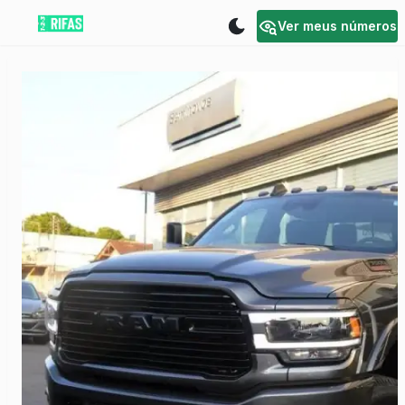
Ver meus números