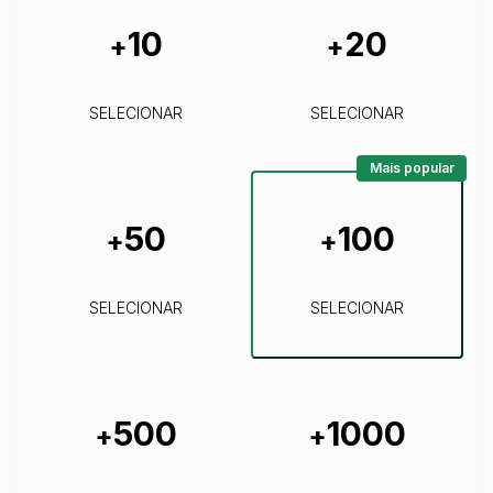
10
20
+
+
SELECIONAR
SELECIONAR
Mais popular
50
100
+
+
SELECIONAR
SELECIONAR
500
1000
+
+