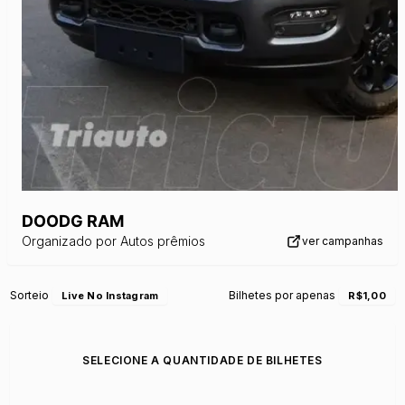
DOODG RAM
Organizado por
Autos prêmios
ver campanhas
Sorteio
Bilhetes por apenas
Live No Instagram
R$1,00
SELECIONE A QUANTIDADE DE BILHETES