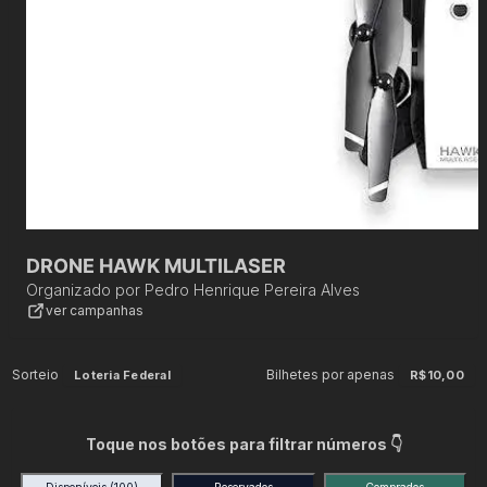
DRONE HAWK MULTILASER
Organizado por
Pedro Henrique Pereira Alves
ver campanhas
Sorteio
Bilhetes por apenas
Loteria Federal
R$10,00
Toque nos botões para filtrar números 👇