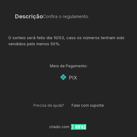
Descrição
Confira o regulamento.
O sorteio será feito dia 10/03, caso os números tenham sido
vendidos pelo menos 50%.
Meio de Pagamento:
PIX
Precisa de ajuda?
Falar com suporte
criado com