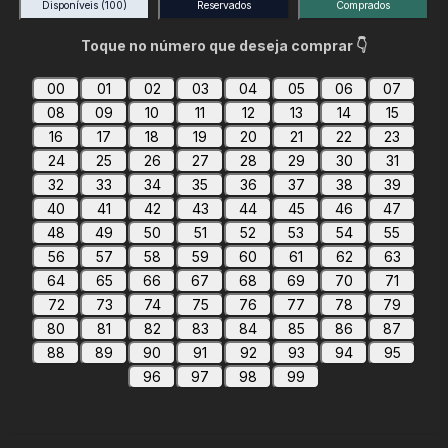
Disponíveis
(100)
Reservados
Comprados
Toque no número que deseja comprar 👇
00
01
02
03
04
05
06
07
08
09
10
11
12
13
14
15
16
17
18
19
20
21
22
23
24
25
26
27
28
29
30
31
32
33
34
35
36
37
38
39
40
41
42
43
44
45
46
47
48
49
50
51
52
53
54
55
56
57
58
59
60
61
62
63
64
65
66
67
68
69
70
71
72
73
74
75
76
77
78
79
80
81
82
83
84
85
86
87
88
89
90
91
92
93
94
95
96
97
98
99