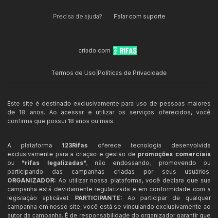
Precisa de ajuda?
Falar com suporte
criado com
Termos de Uso
|
Políticas de Privacidade
Este site é destinado exclusivamente para uso de pessoas maiores
de 18 anos. Ao acessar e utilizar os serviços oferecidos, você
confirma que possui 18 anos ou mais.
A plataforma
123Rifas
oferece tecnologia desenvolvida
exclusivamente para a criação e gestão de
promoções comerciais
ou
"rifas legalizadas"
, não endossando, promovendo ou
participando das campanhas criadas por seus usuários.
ORGANIZADOR:
Ao utilizar nossa plataforma, você declara que sua
campanha está devidamente regularizada e em conformidade com a
legislação aplicável.
PARTICIPANTE:
Ao participar de qualquer
campanha em nosso site, você está se vinculando exclusivamente ao
autor da campanha. É de responsabilidade do organizador garantir que