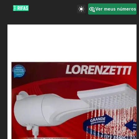
Ver meus números