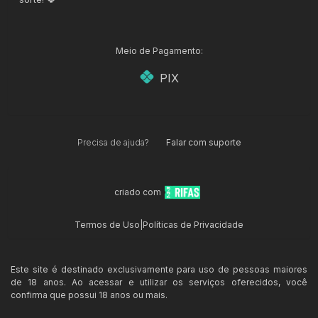
Meio de Pagamento:
PIX
Precisa de ajuda?
Falar com suporte
criado com
Termos de Uso
|
Políticas de Privacidade
Este site é destinado exclusivamente para uso de pessoas maiores
de 18 anos. Ao acessar e utilizar os serviços oferecidos, você
confirma que possui 18 anos ou mais.