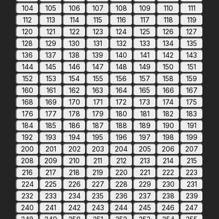
104
105
106
107
108
109
110
111
112
113
114
115
116
117
118
119
120
121
122
123
124
125
126
127
128
129
130
131
132
133
134
135
136
137
138
139
140
141
142
143
144
145
146
147
148
149
150
151
152
153
154
155
156
157
158
159
160
161
162
163
164
165
166
167
168
169
170
171
172
173
174
175
176
177
178
179
180
181
182
183
184
185
186
187
188
189
190
191
192
193
194
195
196
197
198
199
200
201
202
203
204
205
206
207
208
209
210
211
212
213
214
215
216
217
218
219
220
221
222
223
224
225
226
227
228
229
230
231
232
233
234
235
236
237
238
239
240
241
242
243
244
245
246
247