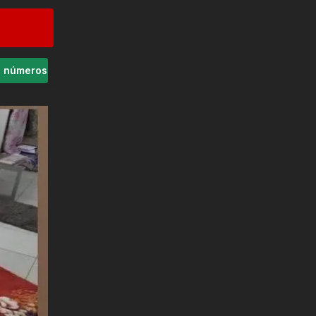
s números