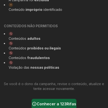
Conteúdo
impróprio
identificado
CONTEÚDOS NÃO PERMITIDOS
Conteúdos
adultos
Conteúdos
proibidos ou ilegais
Conteúdos
fraudulentos
Violação das
nossas políticas
Se você é o dono da campanha, revise o conteúdo, atualize e
tente acessar novamente.
Conhecer a 123Rifas