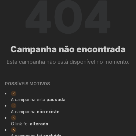
Campanha não encontrada
Esta campanha não está disponível no momento.
POSSÍVEIS MOTIVOS
A campanha está
pausada
A campanha
não existe
O link foi
alterado
A campanha foi
excluída